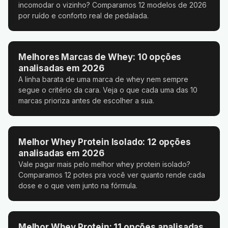
incomodar o vizinho? Comparamos 12 modelos de 2026
por ruído e conforto real de pedalada.
Melhores Marcas de Whey: 10 opções
analisadas em 2026
A linha barata de uma marca de whey nem sempre
segue o critério da cara. Veja o que cada uma das 10
marcas prioriza antes de escolher a sua.
Melhor Whey Protein Isolado: 12 opções
analisadas em 2026
Vale pagar mais pelo melhor whey protein isolado?
Comparamos 12 potes pra você ver quanto rende cada
dose e o que vem junto na fórmula.
Melhor Whey Protein: 11 opções analisadas