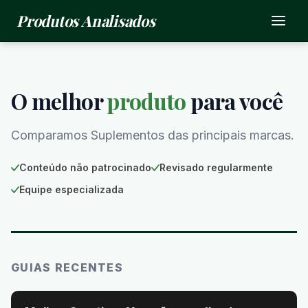
Produtos Analisados
O melhor
produto
para você
Comparamos Suplementos das principais marcas.
Conteúdo não patrocinado
Revisado regularmente
Equipe especializada
GUIAS RECENTES