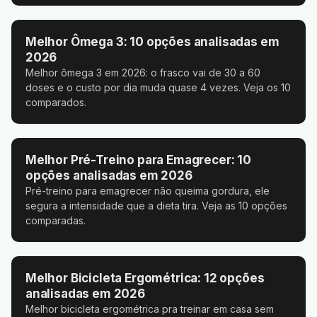
Melhor Ômega 3: 10 opções analisadas em
2026
Melhor ômega 3 em 2026: o frasco vai de 30 a 60
doses e o custo por dia muda quase 4 vezes. Veja os 10
comparados.
Melhor Pré-Treino para Emagrecer: 10
opções analisadas em 2026
Pré-treino para emagrecer não queima gordura, ele
segura a intensidade que a dieta tira. Veja as 10 opções
comparadas.
Melhor Bicicleta Ergométrica: 12 opções
analisadas em 2026
Melhor bicicleta ergométrica pra treinar em casa sem