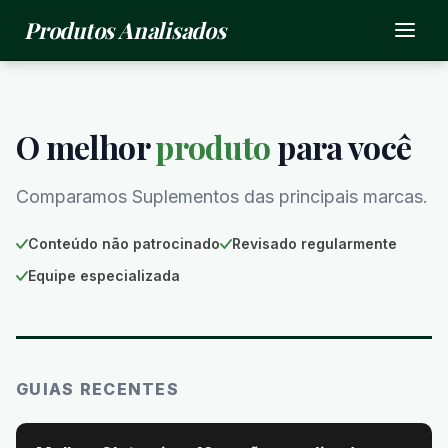
Produtos Analisados
O melhor
produto
para você
Comparamos Suplementos das principais marcas.
Conteúdo não patrocinado
Revisado regularmente
Equipe especializada
GUIAS RECENTES