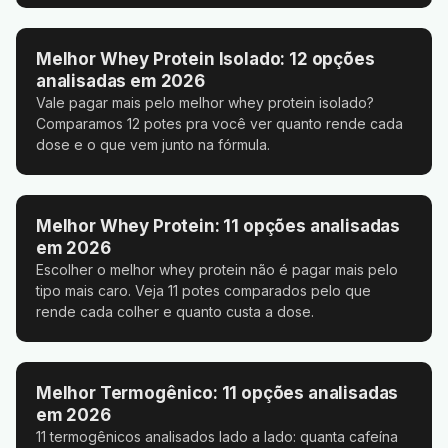
Melhor Whey Protein Isolado: 12 opções
analisadas em 2026
Vale pagar mais pelo melhor whey protein isolado?
Comparamos 12 potes pra você ver quanto rende cada
dose e o que vem junto na fórmula.
Melhor Whey Protein: 11 opções analisadas
em 2026
Escolher o melhor whey protein não é pagar mais pelo
tipo mais caro. Veja 11 potes comparados pelo que
rende cada colher e quanto custa a dose.
Melhor Termogênico: 11 opções analisadas
em 2026
11 termogênicos analisados lado a lado: quanta cafeína