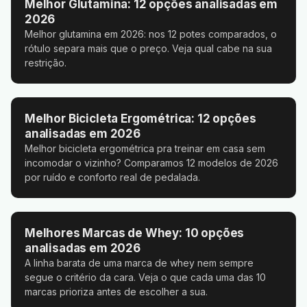
Melhor Glutamina: 12 opções analisadas em
2026
Melhor glutamina em 2026: nos 12 potes comparados, o
rótulo separa mais que o preço. Veja qual cabe na sua
restrição.
Melhor Bicicleta Ergométrica: 12 opções
analisadas em 2026
Melhor bicicleta ergométrica pra treinar em casa sem
incomodar o vizinho? Comparamos 12 modelos de 2026
por ruído e conforto real de pedalada.
Melhores Marcas de Whey: 10 opções
analisadas em 2026
A linha barata de uma marca de whey nem sempre
segue o critério da cara. Veja o que cada uma das 10
marcas prioriza antes de escolher a sua.