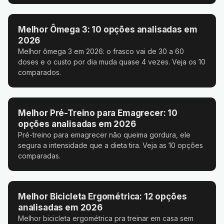
Melhor Ômega 3: 10 opções analisadas em
2026
Melhor ômega 3 em 2026: o frasco vai de 30 a 60
doses e o custo por dia muda quase 4 vezes. Veja os 10
comparados.
Melhor Pré-Treino para Emagrecer: 10
opções analisadas em 2026
Pré-treino para emagrecer não queima gordura, ele
segura a intensidade que a dieta tira. Veja as 10 opções
comparadas.
Melhor Bicicleta Ergométrica: 12 opções
analisadas em 2026
Melhor bicicleta ergométrica pra treinar em casa sem