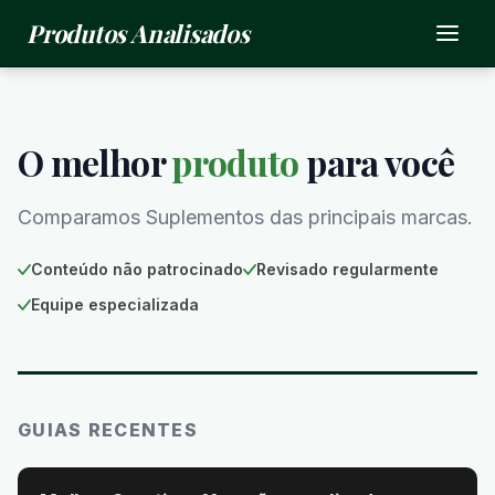
Produtos Analisados
O melhor
produto
para você
Comparamos Suplementos das principais marcas.
Conteúdo não patrocinado
Revisado regularmente
Equipe especializada
GUIAS RECENTES