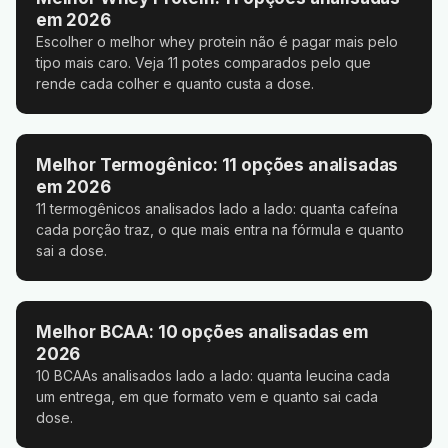
em 2026
Escolher o melhor whey protein não é pagar mais pelo
tipo mais caro. Veja 11 potes comparados pelo que
rende cada colher e quanto custa a dose.
Melhor Termogênico: 11 opções analisadas
em 2026
11 termogênicos analisados lado a lado: quanta cafeína
cada porção traz, o que mais entra na fórmula e quanto
sai a dose.
Melhor BCAA: 10 opções analisadas em
2026
10 BCAAs analisados lado a lado: quanta leucina cada
um entrega, em que formato vem e quanto sai cada
dose.