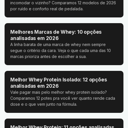
incomodar o vizinho? Comparamos 12 modelos de 2026
por ruído e conforto real de pedalada.
Melhores Marcas de Whey: 10 opções
analisadas em 2026
A linha barata de uma marca de whey nem sempre
segue o critério da cara. Veja o que cada uma das 10
marcas prioriza antes de escolher a sua.
Melhor Whey Protein Isolado: 12 opções
analisadas em 2026
Vale pagar mais pelo melhor whey protein isolado?
Comparamos 12 potes pra você ver quanto rende cada
dose e o que vem junto na fórmula.
Melhor Whey Protein: 11 opções analisadas