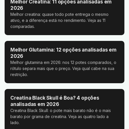
Melhor Creatina: 11 opções analisadas em
2026
Melhor creatina: quase todo pote entrega o mesmo
ativo, e a diferença está no rendimento. Veja as 11
comparadas.
Melhor Glutamina: 12 opções analisadas em
2026
Melhor glutamina em 2026: nos 12 potes comparados, o
rótulo separa mais que o preço. Veja qual cabe na sua
restrição.
Creatina Black Skull é Boa? 4 opções
analisadas em 2026
Creatina Black Skull: o pote mais barato não é o mais
barato por grama de creatina. Veja as quatro lado a
lado.