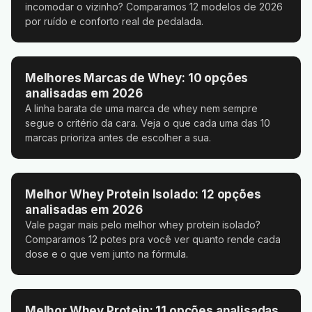
incomodar o vizinho? Comparamos 12 modelos de 2026
por ruído e conforto real de pedalada.
Melhores Marcas de Whey: 10 opções
analisadas em 2026
A linha barata de uma marca de whey nem sempre
segue o critério da cara. Veja o que cada uma das 10
marcas prioriza antes de escolher a sua.
Melhor Whey Protein Isolado: 12 opções
analisadas em 2026
Vale pagar mais pelo melhor whey protein isolado?
Comparamos 12 potes pra você ver quanto rende cada
dose e o que vem junto na fórmula.
Melhor Whey Protein: 11 opções analisadas