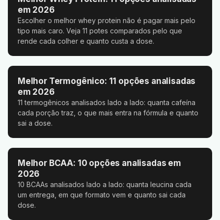
em 2026
Escolher o melhor whey protein não é pagar mais pelo
tipo mais caro. Veja 11 potes comparados pelo que
rende cada colher e quanto custa a dose.
Melhor Termogênico: 11 opções analisadas
em 2026
11 termogênicos analisados lado a lado: quanta cafeína
cada porção traz, o que mais entra na fórmula e quanto
sai a dose.
Melhor BCAA: 10 opções analisadas em
2026
10 BCAAs analisados lado a lado: quanta leucina cada
um entrega, em que formato vem e quanto sai cada
dose.