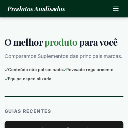
Produtos Analisados
O melhor
produto
para você
Comparamos Suplementos das principais marcas.
Conteúdo não patrocinado
Revisado regularmente
Equipe especializada
GUIAS RECENTES