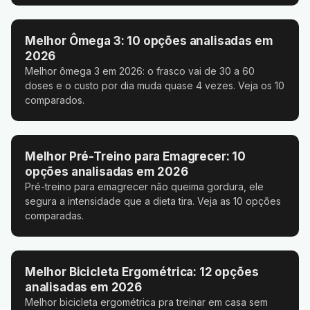
Melhor Ômega 3: 10 opções analisadas em
2026
Melhor ômega 3 em 2026: o frasco vai de 30 a 60
doses e o custo por dia muda quase 4 vezes. Veja os 10
comparados.
Melhor Pré-Treino para Emagrecer: 10
opções analisadas em 2026
Pré-treino para emagrecer não queima gordura, ele
segura a intensidade que a dieta tira. Veja as 10 opções
comparadas.
Melhor Bicicleta Ergométrica: 12 opções
analisadas em 2026
Melhor bicicleta ergométrica pra treinar em casa sem