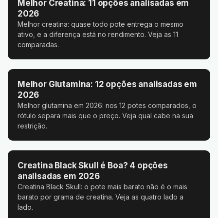
Melhor Creatina: 11 opções analisadas em
2026
Melhor creatina: quase todo pote entrega o mesmo
ativo, e a diferença está no rendimento. Veja as 11
comparadas.
Melhor Glutamina: 12 opções analisadas em
2026
Melhor glutamina em 2026: nos 12 potes comparados, o
rótulo separa mais que o preço. Veja qual cabe na sua
restrição.
Creatina Black Skull é Boa? 4 opções
analisadas em 2026
Creatina Black Skull: o pote mais barato não é o mais
barato por grama de creatina. Veja as quatro lado a
lado.