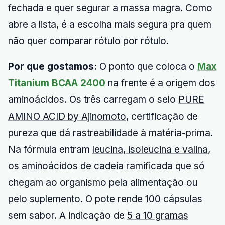
fechada e quer segurar a massa magra. Como
abre a lista, é a escolha mais segura pra quem
não quer comparar rótulo por rótulo.
Por que gostamos:
O ponto que coloca o
Max
Titanium BCAA 2400
na frente é a origem dos
aminoácidos. Os três carregam o selo
PURE
AMINO ACID by Ajinomoto
, certificação de
pureza que dá rastreabilidade à matéria-prima.
Na fórmula entram
leucina, isoleucina e valina
,
os aminoácidos de cadeia ramificada que só
chegam ao organismo pela alimentação ou
pelo suplemento. O pote rende
100 cápsulas
sem sabor. A indicação de
5 a 10 gramas