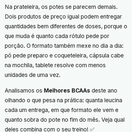
Na prateleira, os potes se parecem demais.
Dois produtos de preço igual podem entregar
quantidades bem diferentes de doses, porque o
que muda é quanto cada rótulo pede por
porção. O formato também mexe no dia a dia:
pó pede preparo e coqueteleira, cápsula cabe
na mochila, tablete resolve com menos
unidades de uma vez.
Analisamos os
Melhores BCAAs
deste ano
olhando o que pesa na prática: quanta leucina
cada um entrega, em que formato ele vem e
quanto sobra do pote no fim do mês. Veja qual
deles combina com o seu treino! ✅