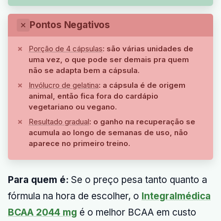
Pontos Negativos
Porção de 4 cápsulas
: são várias unidades de
uma vez, o que pode ser demais pra quem
não se adapta bem a cápsula.
Invólucro de gelatina
: a cápsula é de origem
animal, então fica fora do cardápio
vegetariano ou vegano.
Resultado gradual
: o ganho na recuperação se
acumula ao longo de semanas de uso, não
aparece no primeiro treino.
Para quem é:
Se o preço pesa tanto quanto a
fórmula na hora de escolher, o
Integralmédica
BCAA 2044 mg
é o melhor BCAA em custo