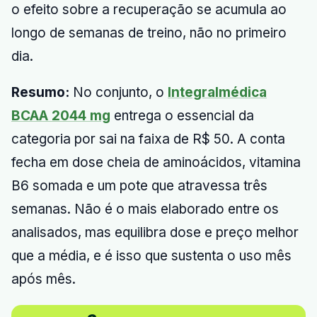
o efeito sobre a recuperação se acumula ao
longo de semanas de treino, não no primeiro
dia.
Resumo:
No conjunto, o
Integralmédica
BCAA 2044 mg
entrega o essencial da
categoria por sai na faixa de R$ 50. A conta
fecha em dose cheia de aminoácidos, vitamina
B6 somada e um pote que atravessa três
semanas. Não é o mais elaborado entre os
analisados, mas equilibra dose e preço melhor
que a média, e é isso que sustenta o uso mês
após mês.