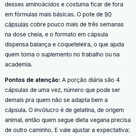
desses aminoácidos e costuma ficar de fora
em fórmulas mais básicas. O pote de
90
cápsulas
cobre pouco mais de três semanas
na dose cheia, e o formato em cápsula
dispensa balança e coqueteleira, o que ajuda
quem toma o suplemento no trabalho ou na
academia.
Pontos de atenção:
A porção diária são 4
cápsulas de uma vez, número que pode ser
demais pra quem não se adapta bem a
cápsula. O invólucro é de gelatina, de origem
animal, então quem segue dieta vegana precisa
de outro caminho. E vale ajustar a expectativa: