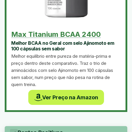
Max Titanium BCAA 2400
Melhor BCAA no Geral com selo Ajinomoto em
100 cápsulas sem sabor
Melhor equilíbrio entre pureza de matéria-prima e
preço dentro deste comparativo. Traz o trio de
aminoácidos com selo Ajinomoto em 100 cápsulas
sem sabor, num preço que não pesa na rotina de
quem treina.
Ver Preço na Amazon