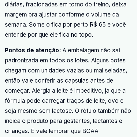
diárias
, fracionadas em torno do treino, deixa
margem pra ajustar conforme o volume da
semana. Some o fica por perto R$ 65 e você
entende por que ele fica no topo.
Pontos de atenção:
A embalagem não sai
padronizada em todos os lotes. Alguns potes
chegam com unidades vazias ou mal seladas,
então vale conferir as cápsulas antes de
começar. Alergia a leite é impeditivo, já que a
fórmula pode carregar traços de leite, ovo e
soja mesmo sem lactose. O rótulo também não
indica o produto para gestantes, lactantes e
crianças. E vale lembrar que BCAA