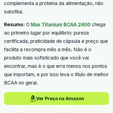
complementa a proteína da alimentação, não
substitui.
Resumo:
O
Max Titanium BCAA 2400
chega
ao primeiro lugar por equilíbrio: pureza
certificada, praticidade de cápsula e preço que
facilita a recompra mês a mês. Não é o
produto mais sofisticado que você vai
encontrar, mas é o que erra menos nos pontos
que importam, e por isso leva o título de melhor
BCAA no geral.
Ver Preço na Amazon