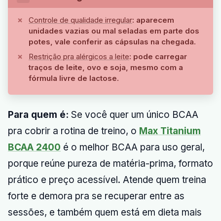
Controle de qualidade irregular
: aparecem
unidades vazias ou mal seladas em parte dos
potes, vale conferir as cápsulas na chegada.
Restrição pra alérgicos a leite
: pode carregar
traços de leite, ovo e soja, mesmo com a
fórmula livre de lactose.
Para quem é:
Se você quer um único BCAA
pra cobrir a rotina de treino, o
Max Titanium
BCAA 2400
é o melhor BCAA para uso geral,
porque reúne pureza de matéria-prima, formato
prático e preço acessível. Atende quem treina
forte e demora pra se recuperar entre as
sessões, e também quem está em dieta mais