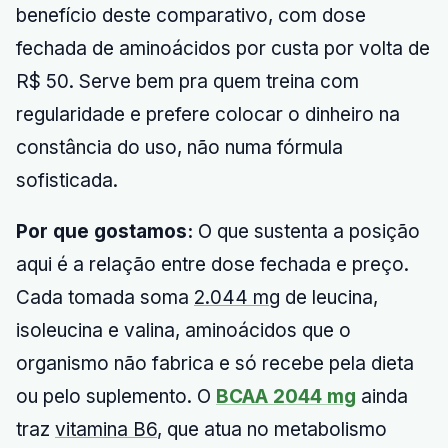
benefício deste comparativo, com dose
fechada de aminoácidos por custa por volta de
R$ 50. Serve bem pra quem treina com
regularidade e prefere colocar o dinheiro na
constância do uso, não numa fórmula
sofisticada.
Por que gostamos:
O que sustenta a posição
aqui é a relação entre dose fechada e preço.
Cada tomada soma
2.044 mg
de leucina,
isoleucina e valina, aminoácidos que o
organismo não fabrica e só recebe pela dieta
ou pelo suplemento. O
BCAA 2044 mg
ainda
traz
vitamina B6
, que atua no metabolismo