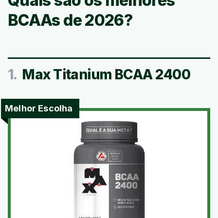
Quais são os melhores
BCAAs de 2026?
1.
Max Titanium BCAA 2400
Melhor Escolha