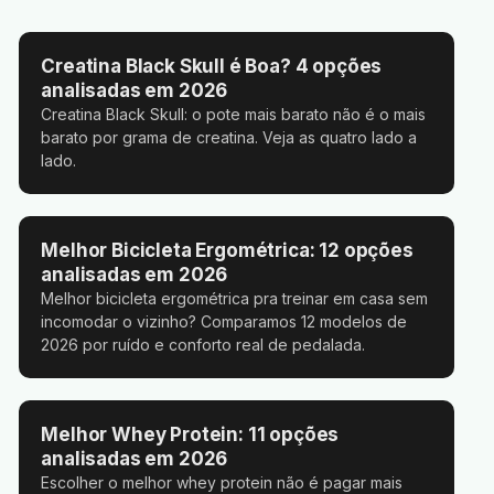
Creatina Black Skull é Boa? 4 opções
analisadas em 2026
Creatina Black Skull: o pote mais barato não é o mais
barato por grama de creatina. Veja as quatro lado a
lado.
Melhor Bicicleta Ergométrica: 12 opções
analisadas em 2026
Melhor bicicleta ergométrica pra treinar em casa sem
incomodar o vizinho? Comparamos 12 modelos de
2026 por ruído e conforto real de pedalada.
Melhor Whey Protein: 11 opções
analisadas em 2026
Escolher o melhor whey protein não é pagar mais