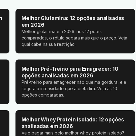
m
Melhor Glutamina: 12 opções analisadas
em 2026
Melhor glutamina em 2026: nos 12 potes
comparados, o rótulo separa mais que o preço. Veja
qual cabe na sua restrição.
Melhor Pré-Treino para Emagrecer: 10
opções analisadas em 2026
Pré-treino para emagrecer não queima gordura, ele
segura a intensidade que a dieta tira. Veja as 10
opções comparadas.
Melhor Whey Protein Isolado: 12 opções
analisadas em 2026
Vale pagar mais pelo melhor whey protein isolado?