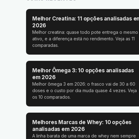
Melhor Creatina: 11 opções analisadas e
2026
Melhor creatina: quase todo pote entrega o mesmo
ativo, e a diferença está no rendimento. Veja as 11
comparadas.
Melhor Ômega 3: 10 opções analisadas
em 2026
Melhor ômega 3 em 2026: o frasco vai de 30 a 60
doses e o custo por dia muda quase 4 vezes. Veja
os 10 comparados.
Melhores Marcas de Whey: 10 opções
analisadas em 2026
A linha barata de uma marca de whey nem sempre